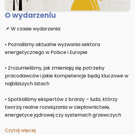
O wydarzeniu
📌 W czasie wydarzenia:
• Poznaliśmy aktualne wyzwania sektora
energetycznego w Polsce i Europie
• Zrozumieliśmy, jak zmieniają się potrzeby
pracodawców i jakie kompetencje będą kluczowe w
najbliższych latach
• Spotkaliśmy ekspertów z branży – ludzi, którzy
tworzą realne rozwiązania w ciepłownictwie,
energetyce jądrowej czy systemach grzewczych
Czytaj więcej