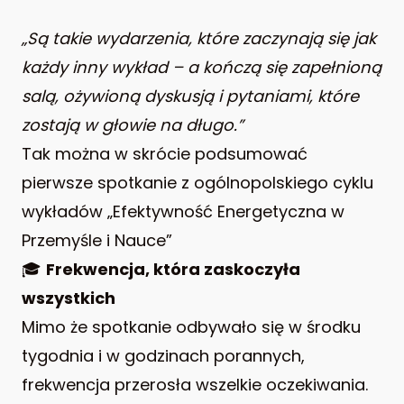
„Są takie wydarzenia, które zaczynają się jak
każdy inny wykład – a kończą się zapełnioną
salą, ożywioną dyskusją i pytaniami, które
zostają w głowie na długo.”
Tak można w skrócie podsumować
pierwsze spotkanie z ogólnopolskiego cyklu
wykładów „Efektywność Energetyczna w
Przemyśle i Nauce”
🎓
Frekwencja, która zaskoczyła
wszystkich
Mimo że spotkanie odbywało się w środku
tygodnia i w godzinach porannych,
frekwencja przerosła wszelkie oczekiwania.