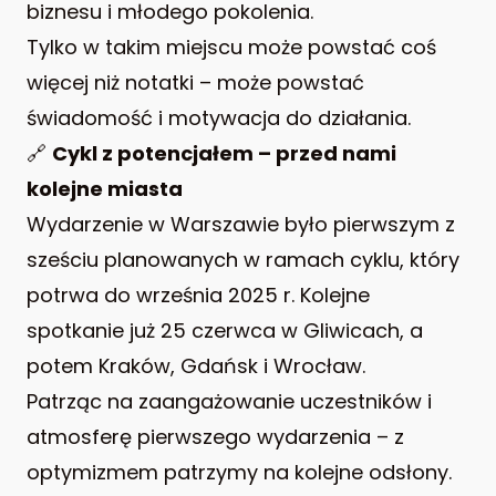
biznesu i młodego pokolenia.
Tylko w takim miejscu może powstać coś
więcej niż notatki – może powstać
świadomość i motywacja do działania.
🔗
Cykl z potencjałem – przed nami
kolejne miasta
Wydarzenie w Warszawie było pierwszym z
sześciu planowanych w ramach cyklu, który
potrwa do września 2025 r. Kolejne
spotkanie już 25 czerwca w Gliwicach, a
potem Kraków, Gdańsk i Wrocław.
Patrząc na zaangażowanie uczestników i
atmosferę pierwszego wydarzenia – z
optymizmem patrzymy na kolejne odsłony.