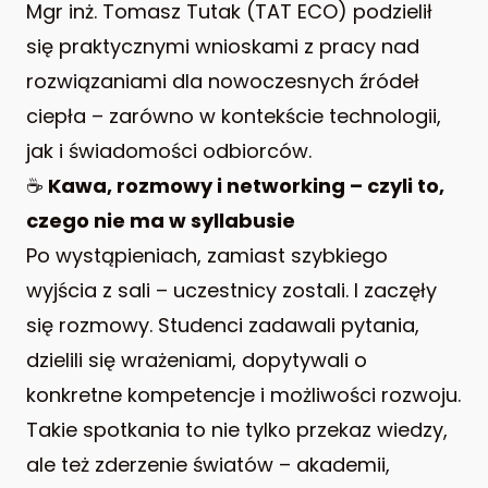
Mgr inż. Tomasz Tutak (TAT ECO) podzielił
się praktycznymi wnioskami z pracy nad
rozwiązaniami dla nowoczesnych źródeł
ciepła – zarówno w kontekście technologii,
jak i świadomości odbiorców.
☕
Kawa, rozmowy i networking – czyli to,
czego nie ma w syllabusie
Po wystąpieniach, zamiast szybkiego
wyjścia z sali – uczestnicy zostali. I zaczęły
się rozmowy. Studenci zadawali pytania,
dzielili się wrażeniami, dopytywali o
konkretne kompetencje i możliwości rozwoju.
Takie spotkania to nie tylko przekaz wiedzy,
ale też zderzenie światów – akademii,