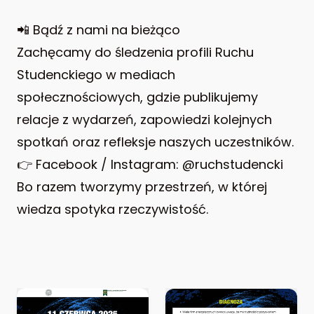
📲 Bądź z nami na bieżąco
Zachęcamy do śledzenia profili Ruchu
Studenckiego w mediach
społecznościowych, gdzie publikujemy
relacje z wydarzeń, zapowiedzi kolejnych
spotkań oraz refleksje naszych uczestników.
👉 Facebook / Instagram: @ruchstudencki
Bo razem tworzymy przestrzeń, w której
wiedza spotyka rzeczywistość.