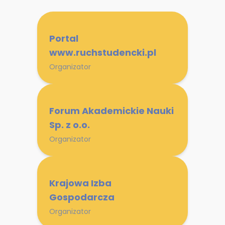
Portal
www.ruchstudencki.pl
Organizator
Forum Akademickie Nauki
Sp. z o.o.
Organizator
Krajowa Izba
Gospodarcza
Organizator