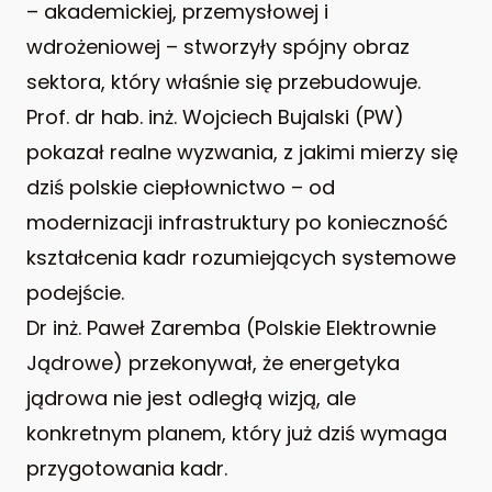
– akademickiej, przemysłowej i
wdrożeniowej – stworzyły spójny obraz
sektora, który właśnie się przebudowuje.
Prof. dr hab. inż. Wojciech Bujalski (PW)
pokazał realne wyzwania, z jakimi mierzy się
dziś polskie ciepłownictwo – od
modernizacji infrastruktury po konieczność
kształcenia kadr rozumiejących systemowe
podejście.
Dr inż. Paweł Zaremba (Polskie Elektrownie
Jądrowe) przekonywał, że energetyka
jądrowa nie jest odległą wizją, ale
konkretnym planem, który już dziś wymaga
przygotowania kadr.