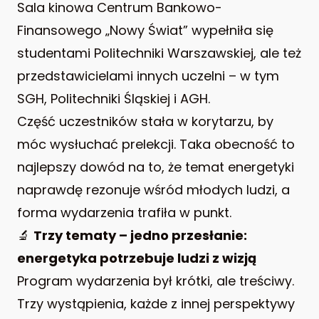
Sala kinowa Centrum Bankowo-
Finansowego „Nowy Świat” wypełniła się
studentami Politechniki Warszawskiej, ale też
przedstawicielami innych uczelni – w tym
SGH, Politechniki Śląskiej i AGH.
Część uczestników stała w korytarzu, by
móc wysłuchać prelekcji. Taka obecność to
najlepszy dowód na to, że temat energetyki
naprawdę rezonuje wśród młodych ludzi, a
forma wydarzenia trafiła w punkt.
🔬
Trzy tematy – jedno przesłanie:
energetyka potrzebuje ludzi z wizją
Program wydarzenia był krótki, ale treściwy.
Trzy wystąpienia, każde z innej perspektywy