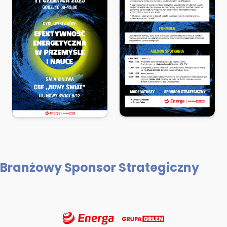
Branżowy Sponsor Strategiczny