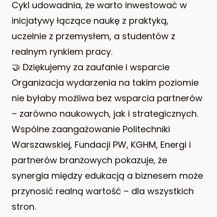
Cykl udowadnia, że warto inwestować w
inicjatywy łączące naukę z praktyką,
uczelnie z przemysłem, a studentów z
realnym rynkiem pracy.
🤝 Dziękujemy za zaufanie i wsparcie
Organizacja wydarzenia na takim poziomie
nie byłaby możliwa bez wsparcia partnerów
– zarówno naukowych, jak i strategicznych.
Wspólne zaangażowanie Politechniki
Warszawskiej, Fundacji PW, KGHM, Energi i
partnerów branżowych pokazuje, że
synergia między edukacją a biznesem może
przynosić realną wartość – dla wszystkich
stron.