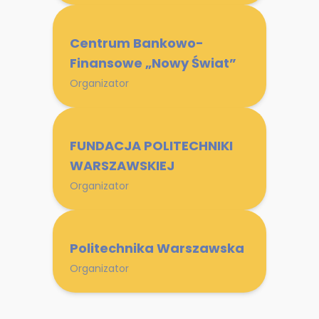
Centrum Bankowo-
Finansowe „Nowy Świat”
Organizator
FUNDACJA POLITECHNIKI
WARSZAWSKIEJ
Organizator
Politechnika Warszawska
Organizator