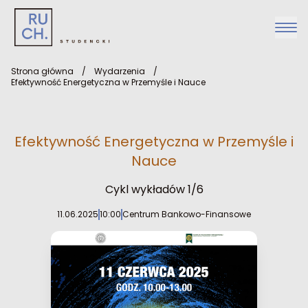
Strona główna
/
Wydarzenia
/
Efektywność Energetyczna w Przemyśle i Nauce
Efektywność Energetyczna w Przemyśle i
Nauce
Cykl wykładów 1/6
11.06.2025
10:00
Centrum Bankowo-Finansowe