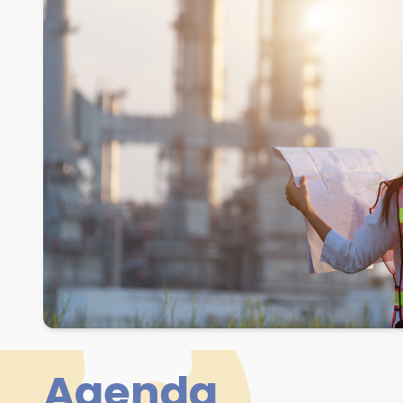
Agenda