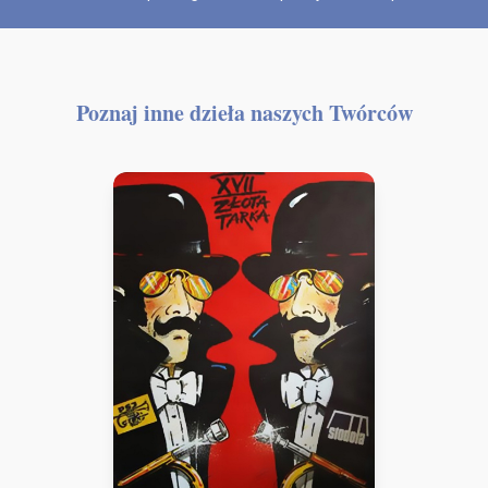
Poznaj inne dzieła naszych Twórców